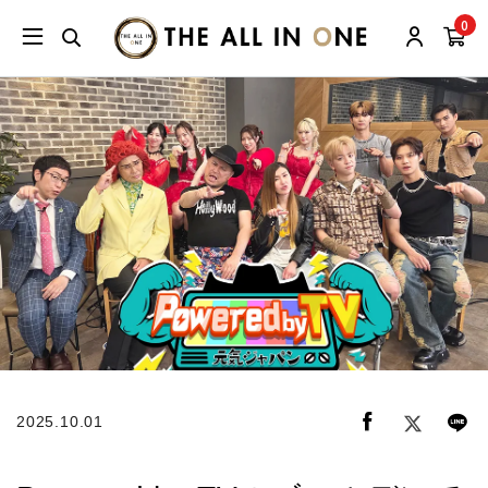
0
2025.10.01