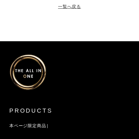
一覧へ戻る
PRODUCTS
本ページ限定商品