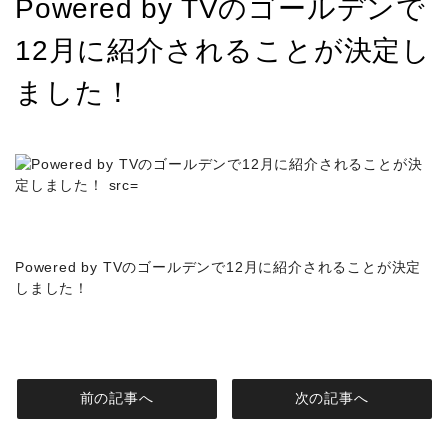
Powered by TVのゴールデンで
12月に紹介されることが決定し
ました！
Powered by TVのゴールデンで12月に紹介されることが決定
しました！
前の記事へ
次の記事へ