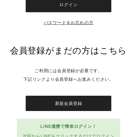
パスワードをお忘れの方
会員登録がまだの方はこちら
ご利用には会員登録が必要です。
下記リンクより会員登録へお進みください。
新規会員登録
LINE連携で簡単ログイン！
次回からLINEをクリックするだけでログイン