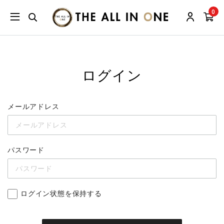
0
ログイン
メールアドレス
パスワード
ログイン状態を保持する