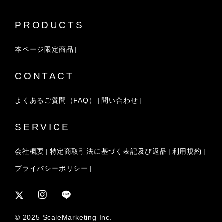
PRODUCTS
本ページ限定商品
CONTACT
よくあるご質問（FAQ）
問い合わせ
SERVICE
会社概要
特定商取引法に基づく表記及び返品
利用規約
プライバシーポリシー
© 2025 ScaleMarketing Inc.