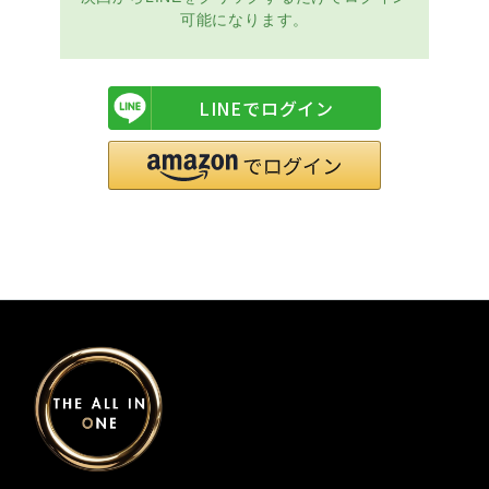
可能になります。
LINEでログイン